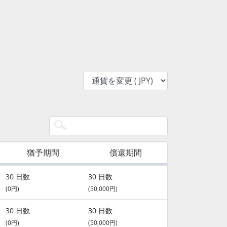
猶予期間
償還期間
30 日数
30 日数
(0円)
(50,000円)
30 日数
30 日数
(0円)
(50,000円)