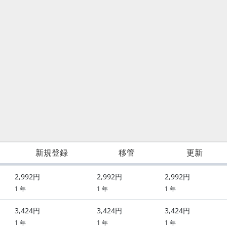
新規登録
移管
更新
2,992円
2,992円
2,992円
1 年
1 年
1 年
3,424円
3,424円
3,424円
1 年
1 年
1 年