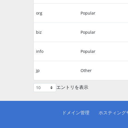
org
Popular
biz
Popular
info
Popular
jp
Other
エントリを表示
ドメイン管理
ホスティング